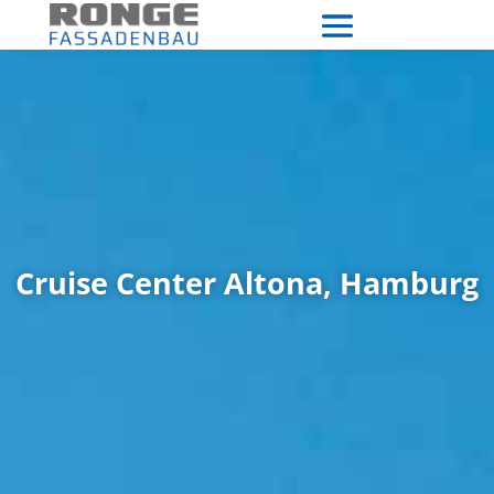
Cruise Center Altona, Hamburg