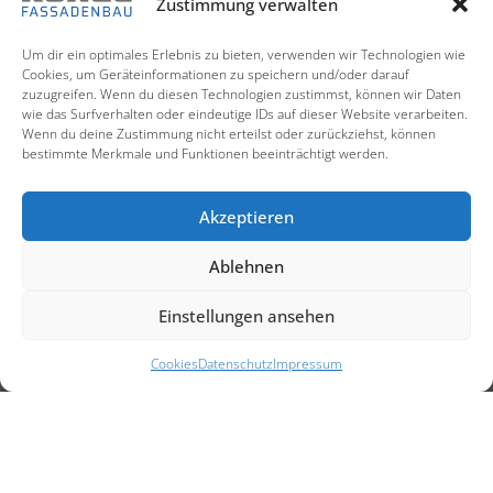
Zustimmung verwalten
Um dir ein optimales Erlebnis zu bieten, verwenden wir Technologien wie
Cookies, um Geräteinformationen zu speichern und/oder darauf
zuzugreifen. Wenn du diesen Technologien zustimmst, können wir Daten
wie das Surfverhalten oder eindeutige IDs auf dieser Website verarbeiten.
Wenn du deine Zustimmung nicht erteilst oder zurückziehst, können
bestimmte Merkmale und Funktionen beeinträchtigt werden.
Akzeptieren
Ablehnen
Einstellungen ansehen
Cookies
Datenschutz
Impressum