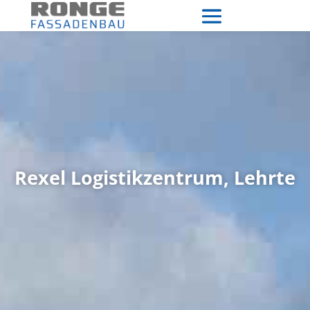
Rexel Logistikzentrum, Lehrte