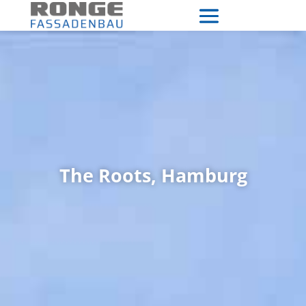
The Roots, Hamburg